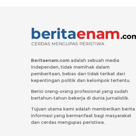
Beritaenam.com
adalah sebuah media
independen, tidak memihak dalam
pemberitaan, bebas dan tidak terikat dari
kepentingan politik dan kelompok tertentu.
Berisi orang-orang profesional yang sudah
bertahun-tahun bekerja di dunia jurnalistik.
Tujuan utama kami adalah memberikan berita
informasi yang bermanfaat bagi masyarakat
dan cerdas mengupas peristiwa.