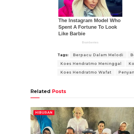
Tags:
Berpacu Dalam Melodi
B
Koes Hendratmo Meninggal
Ko
Koes Hendratmo Wafat
Penyan
Related
Posts
HIBURAN