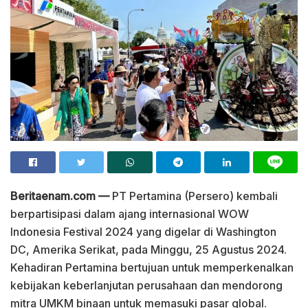
Beritaenam.com —
PT Pertamina (Persero) kembali
berpartisipasi dalam ajang internasional WOW
Indonesia Festival 2024 yang digelar di Washington
DC, Amerika Serikat, pada Minggu, 25 Agustus 2024.
Kehadiran Pertamina bertujuan untuk memperkenalkan
kebijakan keberlanjutan perusahaan dan mendorong
mitra UMKM binaan untuk memasuki pasar global.