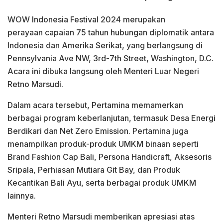
WOW Indonesia Festival 2024 merupakan
perayaan capaian 75 tahun hubungan diplomatik antara
Indonesia dan Amerika Serikat, yang berlangsung di
Pennsylvania Ave NW, 3rd-7th Street, Washington, D.C.
Acara ini dibuka langsung oleh Menteri Luar Negeri
Retno Marsudi.
Dalam acara tersebut, Pertamina memamerkan
berbagai program keberlanjutan, termasuk Desa Energi
Berdikari dan Net Zero Emission. Pertamina juga
menampilkan produk-produk UMKM binaan seperti
Brand Fashion Cap Bali, Persona Handicraft, Aksesoris
Sripala, Perhiasan Mutiara Git Bay, dan Produk
Kecantikan Bali Ayu, serta berbagai produk UMKM
lainnya.
Menteri Retno Marsudi memberikan apresiasi atas