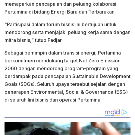
memaparkan pencapaian dan peluang kolaborasi
Pertamina di bidang Energi Baru dan Terbarukan.
“Partisipasi dalam forum bisnis ini bertujuan untuk
mendorong serta menjajaki peluang kerja sama dengan
mitra bisnis,” tutup Fadjar.
Sebagai pemimpin dalam transisi energi, Pertamina
berkomitmen mendukung target Net Zero Emission
2060 dengan mendorong program-program yang
berdampak pada pencapaian Sustainable Development
Goals (SDGs). Seluruh upaya tersebut sejalan dengan
penerapan Environmental, Social & Governance (ESG)
di seluruh lini bisnis dan operasi Pertamina.