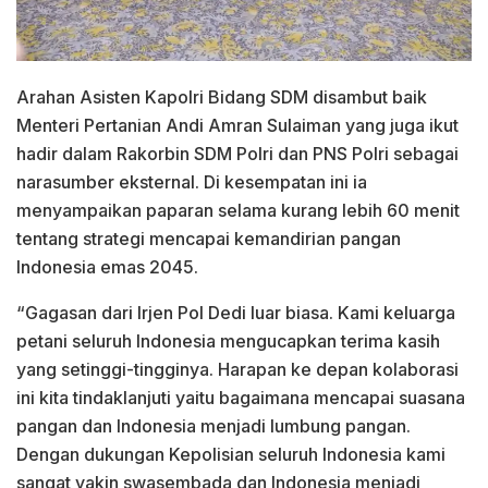
Arahan Asisten Kapolri Bidang SDM disambut baik
Menteri Pertanian Andi Amran Sulaiman yang juga ikut
hadir dalam Rakorbin SDM Polri dan PNS Polri sebagai
narasumber eksternal. Di kesempatan ini ia
menyampaikan paparan selama kurang lebih 60 menit
tentang strategi mencapai kemandirian pangan
Indonesia emas 2045.
“Gagasan dari Irjen Pol Dedi luar biasa. Kami keluarga
petani seluruh Indonesia mengucapkan terima kasih
yang setinggi-tingginya. Harapan ke depan kolaborasi
ini kita tindaklanjuti yaitu bagaimana mencapai suasana
pangan dan Indonesia menjadi lumbung pangan.
Dengan dukungan Kepolisian seluruh Indonesia kami
sangat yakin swasembada dan Indonesia menjadi