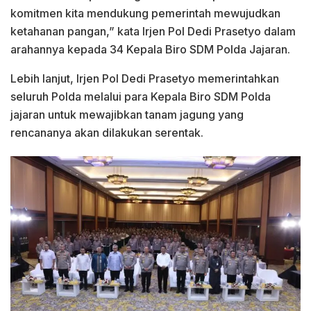
komitmen kita mendukung pemerintah mewujudkan
ketahanan pangan,” kata Irjen Pol Dedi Prasetyo dalam
arahannya kepada 34 Kepala Biro SDM Polda Jajaran.
Lebih lanjut, Irjen Pol Dedi Prasetyo memerintahkan
seluruh Polda melalui para Kepala Biro SDM Polda
jajaran untuk mewajibkan tanam jagung yang
rencananya akan dilakukan serentak.