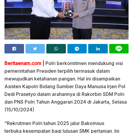
Beritaenam.com |
Polri berkomitmen mendukung visi
pemerintahan Presiden terpilih termasuk dalam
mewujudkan ketahanan pangan. Hal ini disampaikan
Asisten Kapolri Bidang Sumber Daya Manusia Irjen Pol
Dedi Prasetyo dalam arahannya di Rakorbin SDM Polri
dan PNS Polri Tahun Anggaran 2024 di Jakarta, Selasa
(15/10/2024)
“Rekrutmen Polri tahun 2025 jalur Bakomsus
terbuka kesempatan bagi lulusan SMK pertanian. Ini