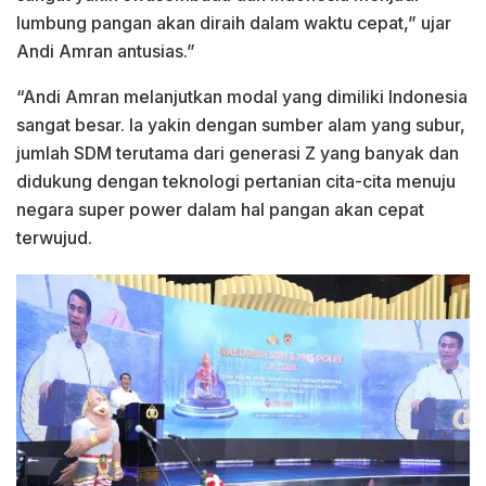
lumbung pangan akan diraih dalam waktu cepat,” ujar
Andi Amran antusias.”
“Andi Amran melanjutkan modal yang dimiliki Indonesia
sangat besar. Ia yakin dengan sumber alam yang subur,
jumlah SDM terutama dari generasi Z yang banyak dan
didukung dengan teknologi pertanian cita-cita menuju
negara super power dalam hal pangan akan cepat
terwujud.