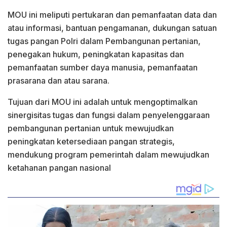
MOU ini meliputi pertukaran dan pemanfaatan data dan
atau informasi, bantuan pengamanan, dukungan satuan
tugas pangan Polri dalam Pembangunan pertanian,
penegakan hukum, peningkatan kapasitas dan
pemanfaatan sumber daya manusia, pemanfaatan
prasarana dan atau sarana.
Tujuan dari MOU ini adalah untuk mengoptimalkan
sinergisitas tugas dan fungsi dalam penyelenggaraan
pembangunan pertanian untuk mewujudkan
peningkatan ketersediaan pangan strategis,
mendukung program pemerintah dalam mewujudkan
ketahanan pangan nasional