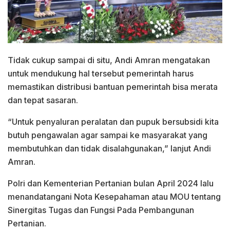
Tidak cukup sampai di situ, Andi Amran mengatakan
untuk mendukung hal tersebut pemerintah harus
memastikan distribusi bantuan pemerintah bisa merata
dan tepat sasaran.
“Untuk penyaluran peralatan dan pupuk bersubsidi kita
butuh pengawalan agar sampai ke masyarakat yang
membutuhkan dan tidak disalahgunakan,” lanjut Andi
Amran.
Polri dan Kementerian Pertanian bulan April 2024 lalu
menandatangani Nota Kesepahaman atau MOU tentang
Sinergitas Tugas dan Fungsi Pada Pembangunan
Pertanian.