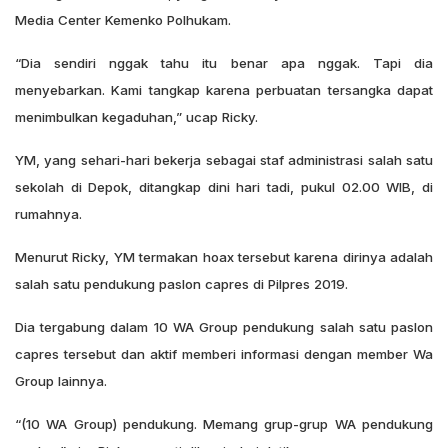
Media Center Kemenko Polhukam.
“Dia sendiri nggak tahu itu benar apa nggak. Tapi dia
menyebarkan. Kami tangkap karena perbuatan tersangka dapat
menimbulkan kegaduhan,” ucap Ricky.
YM, yang sehari-hari bekerja sebagai staf administrasi salah satu
sekolah di Depok, ditangkap dini hari tadi, pukul 02.00 WIB, di
rumahnya.
Menurut Ricky, YM termakan hoax tersebut karena dirinya adalah
salah satu pendukung paslon capres di Pilpres 2019.
Dia tergabung dalam 10 WA Group pendukung salah satu paslon
capres tersebut dan aktif memberi informasi dengan member Wa
Group lainnya.
“(10 WA Group) pendukung. Memang grup-grup WA pendukung