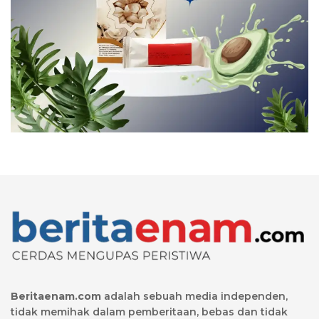
Beritaenam.com
adalah sebuah media independen,
tidak memihak dalam pemberitaan, bebas dan tidak