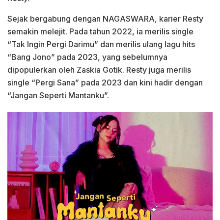
Sejak bergabung dengan NAGASWARA, karier Resty
semakin melejit. Pada tahun 2022, ia merilis single
“Tak Ingin Pergi Darimu” dan merilis ulang lagu hits
“Bang Jono” pada 2023, yang sebelumnya
dipopulerkan oleh Zaskia Gotik. Resty juga merilis
single “Pergi Sana” pada 2023 dan kini hadir dengan
“Jangan Seperti Mantanku”.