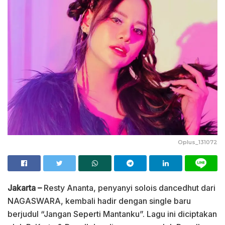
Oplus_131072
Jakarta –
Resty Ananta, penyanyi solois dancedhut dari
NAGASWARA, kembali hadir dengan single baru
berjudul “Jangan Seperti Mantanku”. Lagu ini diciptakan