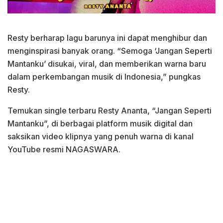
Resty berharap lagu barunya ini dapat menghibur dan
menginspirasi banyak orang. “Semoga ‘Jangan Seperti
Mantanku’ disukai, viral, dan memberikan warna baru
dalam perkembangan musik di Indonesia,” pungkas
Resty.
Temukan single terbaru Resty Ananta, “Jangan Seperti
Mantanku”, di berbagai platform musik digital dan
saksikan video klipnya yang penuh warna di kanal
YouTube resmi NAGASWARA.