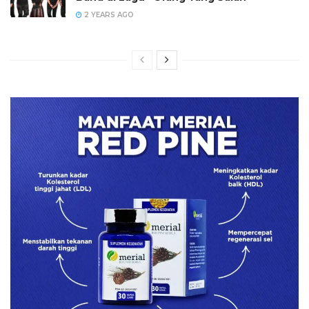
2 YEARS AGO