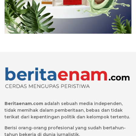
Beritaenam.com
adalah sebuah media independen,
tidak memihak dalam pemberitaan, bebas dan tidak
terikat dari kepentingan politik dan kelompok tertentu.
Berisi orang-orang profesional yang sudah bertahun-
tahun bekerja di dunia jurnalistik.