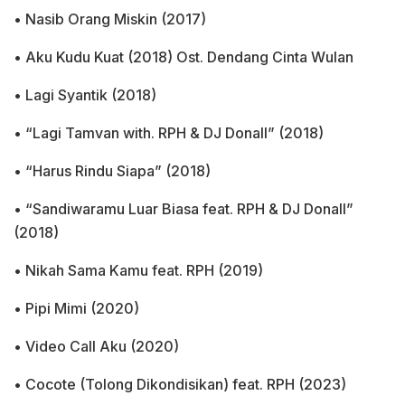
• Nasib Orang Miskin (2017)
• Aku Kudu Kuat (2018) Ost. Dendang Cinta Wulan
• Lagi Syantik (2018)
• “Lagi Tamvan with. RPH & DJ Donall” (2018)
• “Harus Rindu Siapa” (2018)
• “Sandiwaramu Luar Biasa feat. RPH & DJ Donall”
(2018)
• Nikah Sama Kamu feat. RPH (2019)
• Pipi Mimi (2020)
• Video Call Aku (2020)
• Cocote (Tolong Dikondisikan) feat. RPH (2023)