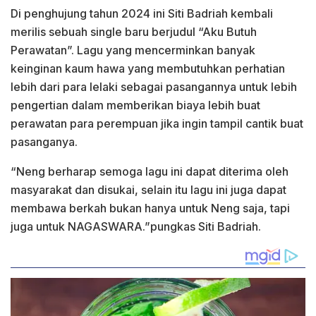
Di penghujung tahun 2024 ini Siti Badriah kembali
merilis sebuah single baru berjudul “Aku Butuh
Perawatan”. Lagu yang mencerminkan banyak
keinginan kaum hawa yang membutuhkan perhatian
lebih dari para lelaki sebagai pasangannya untuk lebih
pengertian dalam memberikan biaya lebih buat
perawatan para perempuan jika ingin tampil cantik buat
pasanganya.
“Neng berharap semoga lagu ini dapat diterima oleh
masyarakat dan disukai, selain itu lagu ini juga dapat
membawa berkah bukan hanya untuk Neng saja, tapi
juga untuk NAGASWARA.”pungkas Siti Badriah.