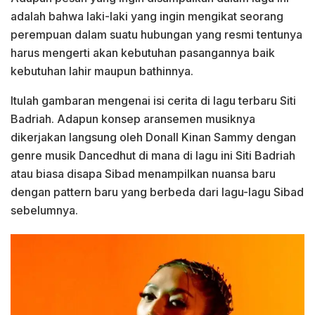
adalah bahwa laki-laki yang ingin mengikat seorang
perempuan dalam suatu hubungan yang resmi tentunya
harus mengerti akan kebutuhan pasangannya baik
kebutuhan lahir maupun bathinnya.
Itulah gambaran mengenai isi cerita di lagu terbaru Siti
Badriah. Adapun konsep aransemen musiknya
dikerjakan langsung oleh Donall Kinan Sammy dengan
genre musik Dancedhut di mana di lagu ini Siti Badriah
atau biasa disapa Sibad menampilkan nuansa baru
dengan pattern baru yang berbeda dari lagu-lagu Sibad
sebelumnya.