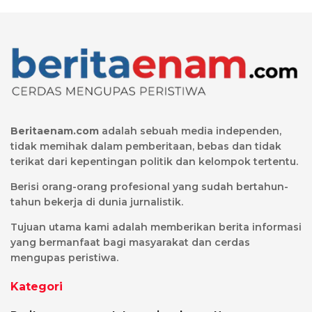
Beritaenam.com
adalah sebuah media independen,
tidak memihak dalam pemberitaan, bebas dan tidak
terikat dari kepentingan politik dan kelompok tertentu.
Berisi orang-orang profesional yang sudah bertahun-
tahun bekerja di dunia jurnalistik.
Tujuan utama kami adalah memberikan berita informasi
yang bermanfaat bagi masyarakat dan cerdas
mengupas peristiwa.
Kategori