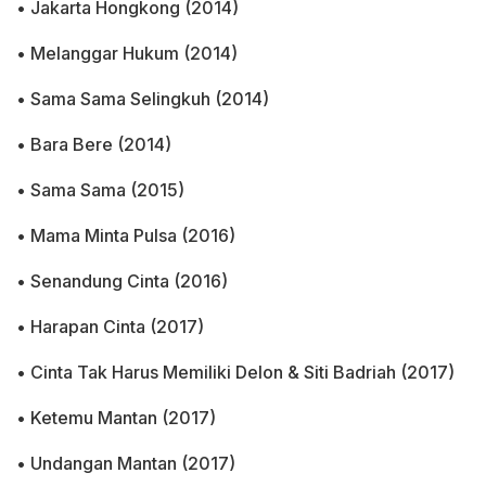
• Jakarta Hongkong (2014)
• Melanggar Hukum (2014)
• Sama Sama Selingkuh (2014)
• Bara Bere (2014)
• Sama Sama (2015)
• Mama Minta Pulsa (2016)
• Senandung Cinta (2016)
• Harapan Cinta (2017)
• Cinta Tak Harus Memiliki Delon & Siti Badriah (2017)
• Ketemu Mantan (2017)
• Undangan Mantan (2017)