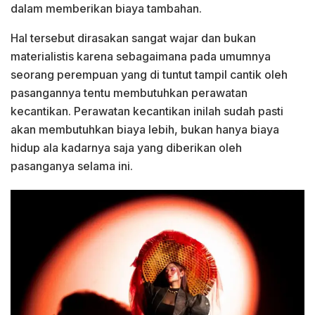
dalam memberikan biaya tambahan.
Hal tersebut dirasakan sangat wajar dan bukan
materialistis karena sebagaimana pada umumnya
seorang perempuan yang di tuntut tampil cantik oleh
pasangannya tentu membutuhkan perawatan
kecantikan. Perawatan kecantikan inilah sudah pasti
akan membutuhkan biaya lebih, bukan hanya biaya
hidup ala kadarnya saja yang diberikan oleh
pasanganya selama ini.