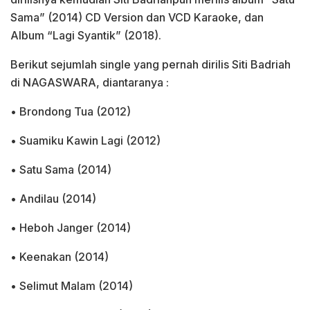
Sama” (2014) CD Version dan VCD Karaoke, dan
Album “Lagi Syantik” (2018).
Berikut sejumlah single yang pernah dirilis Siti Badriah
di NAGASWARA, diantaranya :
• Brondong Tua (2012)
• Suamiku Kawin Lagi (2012)
• Satu Sama (2014)
• Andilau (2014)
• Heboh Janger (2014)
• Keenakan (2014)
• Selimut Malam (2014)