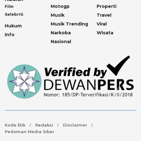
Motogp
Properti
Film
Selebriti
Musik
Travel
Musik Trending
Viral
Hukum
Narkoba
Wisata
Info
Nasional
Kode Etik
Redaksi
Disclaimer
Pedoman Media Siber