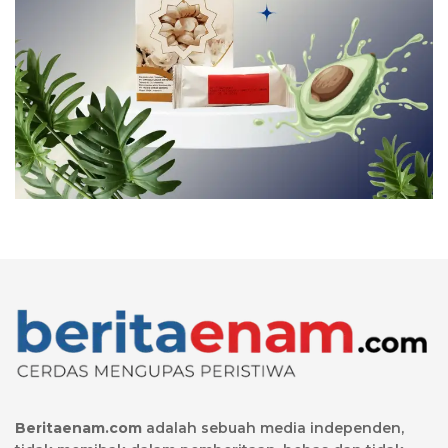
Beritaenam.com
adalah sebuah media independen,