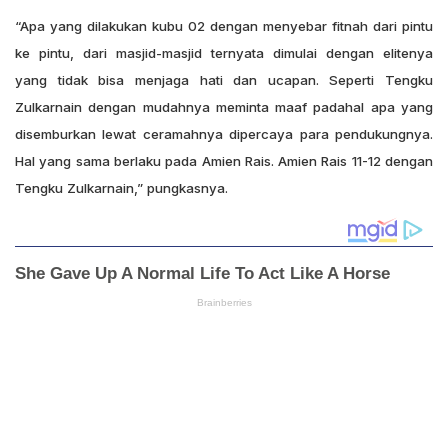
“Apa yang dilakukan kubu 02 dengan menyebar fitnah dari pintu
ke pintu, dari masjid-masjid ternyata dimulai dengan elitenya
yang tidak bisa menjaga hati dan ucapan. Seperti Tengku
Zulkarnain dengan mudahnya meminta maaf padahal apa yang
disemburkan lewat ceramahnya dipercaya para pendukungnya.
Hal yang sama berlaku pada Amien Rais. Amien Rais 11-12 dengan
Tengku Zulkarnain,” pungkasnya.