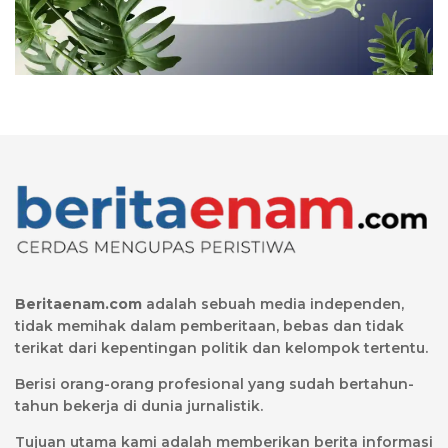
Beritaenam.com
adalah sebuah media independen,
tidak memihak dalam pemberitaan, bebas dan tidak
terikat dari kepentingan politik dan kelompok tertentu.
Berisi orang-orang profesional yang sudah bertahun-
tahun bekerja di dunia jurnalistik.
Tujuan utama kami adalah memberikan berita informasi