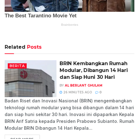
Related
Posts
BRIN Kembangkan Rumah
BERITA
Modular, Dibangun 14 Hari
dan Siap Huni 30 Hari
BY
AL BERLANT GHULAM
26 MINUTES AGO
0
Badan Riset dan Inovasi Nasional (BRIN) mengembangkan
teknologi rumah modular yang bisa dibangun dalam 14 hari
dan siap huni sekitar 30 hari. Inovasi ini dipaparkan Kepala
BRIN Arif Satria kepada Presiden Prabowo Subianto. Rumah
Modular BRIN Dibangun 14 Hari Kepala...