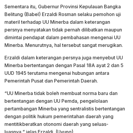
Sementara itu, Gubernur Provinsi Kepulauan Bangka
Belitung (Babel) Erzaldi Rosman selaku pemohon uji
materil terhadap UU Minerba dalam keterangan
persnya menyatakan tidak pernah dilibatkan maupun
dimintai pendapat dalam pembahasan mengenai UU
Minerba. Menurutnya, hal tersebut sangat merugikan.
Erzaldi dalam keterangan persnya juga menyebut UU
Minerba bertentangan dengan Pasal 18A ayat 2 dan 5
UUD 1945 terutama mengenai hubungan antara
Pemerintah Pusat dan Pemerintah Daerah.
“UU Minerba tidak boleh membuat norma baru dan
bertentangan dengan UU Pemda, pengelolaan
pertambangan Minerba yang sentralistis bertentangan
dengan politik hukum pemerintahan daerah yang
mentitikberatkan otonomi daerah yang seluas-
luasnya,” jelas Erzaldi. (Uyung).