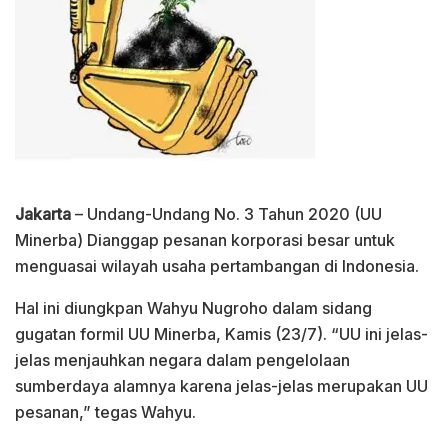
Jakarta
– Undang-Undang No. 3 Tahun 2020 (UU
Minerba) Dianggap pesanan korporasi besar untuk
menguasai wilayah usaha pertambangan di Indonesia.
Hal ini diungkpan Wahyu Nugroho dalam sidang
gugatan formil UU Minerba, Kamis (23/7). “UU ini jelas-
jelas menjauhkan negara dalam pengelolaan
sumberdaya alamnya karena jelas-jelas merupakan UU
pesanan,” tegas Wahyu.