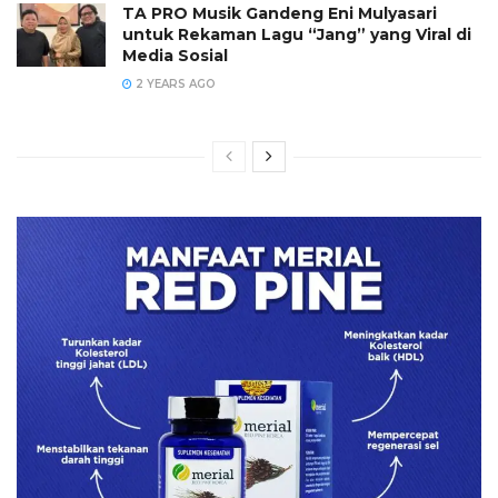
TA PRO Musik Gandeng Eni Mulyasari
untuk Rekaman Lagu “Jang” yang Viral di
Media Sosial
2 YEARS AGO