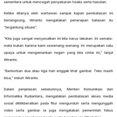
sementara untuk mencegah penyebaran hoaks serta hasutan.
Ketika ditanya oleh wartawan sampai kapan pembatasan ini
berlangsung, Wiranto mengatakan penerapan batasan itu
“tergantung situasi”.
“Kita juga sangat menyesalkan ini kita harus lakukan. Ini semata-
mata bukan karena kami sewenang-wenang. Ini merupakan satu
upaya untuk mengamankan negeri yang kita cintai ini,” lanjut
Wiranto.
“Berkorban dua atau tiga hari enggak lihat gambar. Teks masih
bisa,” imbuh Wiranto.
Dalam penjelasan sebelumnya, Menteri Komunikasi dan
Informatika Rudiantara, mengatakan pembatasan akses media
sosial dititikberatkan pada fitur mengunduh serta mengunggah
video serta gambar. Ia juga mengatakan pemerintah fokus