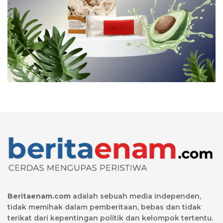
Beritaenam.com
adalah sebuah media independen,
tidak memihak dalam pemberitaan, bebas dan tidak
terikat dari kepentingan politik dan kelompok tertentu.