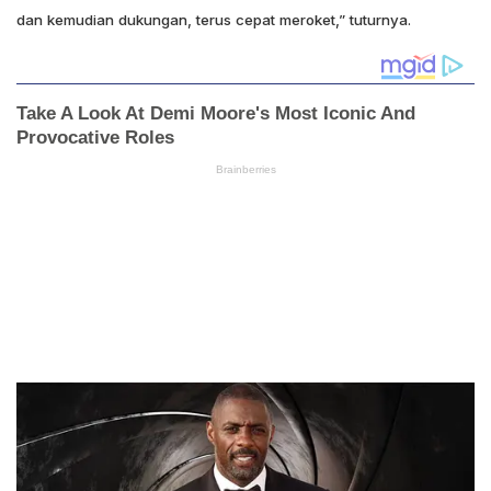
dan kemudian dukungan, terus cepat meroket,” tuturnya.