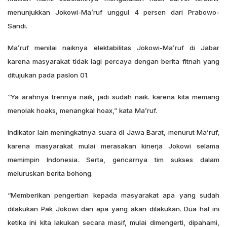
menunjukkan Jokowi-Ma’ruf unggul 4 persen dari Prabowo-
Sandi.
Ma’ruf menilai naiknya elektabilitas Jokowi-Ma’ruf di Jabar
karena masyarakat tidak lagi percaya dengan berita fitnah yang
ditujukan pada paslon 01.
“Ya arahnya trennya naik, jadi sudah naik. karena kita memang
menolak hoaks, menangkal hoax,” kata Ma’ruf.
Indikator lain meningkatnya suara di Jawa Barat, menurut Ma’ruf,
karena masyarakat mulai merasakan kinerja Jokowi selama
memimpin Indonesia. Serta, gencarnya tim sukses dalam
meluruskan berita bohong.
“Memberikan pengertian kepada masyarakat apa yang sudah
dilakukan Pak Jokowi dan apa yang akan dilakukan. Dua hal ini
ketika ini kita lakukan secara masif, mulai dimengerti, dipahami,