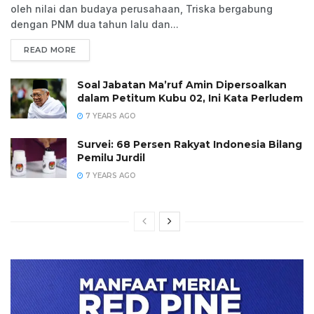
oleh nilai dan budaya perusahaan, Triska bergabung
dengan PNM dua tahun lalu dan...
READ MORE
Soal Jabatan Ma’ruf Amin Dipersoalkan
dalam Petitum Kubu 02, Ini Kata Perludem
7 YEARS AGO
Survei: 68 Persen Rakyat Indonesia Bilang
Pemilu Jurdil
7 YEARS AGO