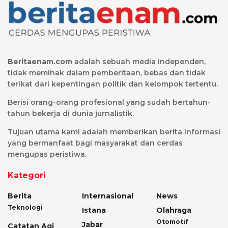
Beritaenam.com
adalah sebuah media independen,
tidak memihak dalam pemberitaan, bebas dan tidak
terikat dari kepentingan politik dan kelompok tertentu.
Berisi orang-orang profesional yang sudah bertahun-
tahun bekerja di dunia jurnalistik.
Tujuan utama kami adalah memberikan berita informasi
yang bermanfaat bagi masyarakat dan cerdas
mengupas peristiwa.
Kategori
Berita
Internasional
News
Teknologi
Istana
Olahraga
Otomotif
Jabar
Catatan Agi