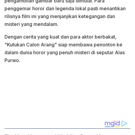
pengambilan gambar baru saja dimulai. Para
penggemar horor dan legenda lokal pasti menantikan
rilisnya film ini yang menjanjikan ketegangan dan
misteri yang mendalam.
Dengan cerita yang kuat dan para aktor berbakat,
“Kutukan Calon Arang” siap membawa penonton ke
dalam dunia horor yang penuh misteri di seputar Alas
Purwo.