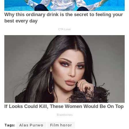
Tags:
Alas Purwo
Film horor