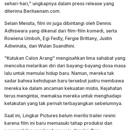
sehari-hari,” ungkapnya dalam press release yang
diterima Beritaenam.com.
Selain Meisita, film ini juga dibintangi oleh Dennis
Adhiswara yang dikenal dari film-film komedi, serta
Rowiena Umboh, Egi Fedly, Fergie Brittany, Justin
Adiwinata, dan Wulan Suandhini.
“Kutukan Calon Arang” mengisahkan lima sahabat yang
mencoba melarikan diri dari bayang-bayang dosa masa
lalu untuk memulai hidup baru. Namun, mereka tak
sadar bahwa kehidupan baru tersebut justru membawa
mereka ke dalam ancaman kekuatan mistis. Kejahatan
terus mengintai, memaksa mereka untuk menghadapi
ketakutan yang tak pernah terbayangkan sebelumnya.
Saat ini, Lingkar Pictures belum merilis trailer resmi
karena film ini baru memasuki tahap produksi dan