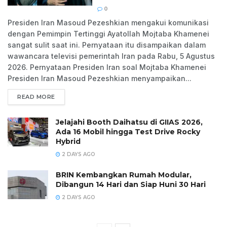
0
Presiden Iran Masoud Pezeshkian mengakui komunikasi
dengan Pemimpin Tertinggi Ayatollah Mojtaba Khamenei
sangat sulit saat ini. Pernyataan itu disampaikan dalam
wawancara televisi pemerintah Iran pada Rabu, 5 Agustus
2026. Pernyataan Presiden Iran soal Mojtaba Khamenei
Presiden Iran Masoud Pezeshkian menyampaikan...
READ MORE
Jelajahi Booth Daihatsu di GIIAS 2026,
Ada 16 Mobil hingga Test Drive Rocky
Hybrid
2 DAYS AGO
BRIN Kembangkan Rumah Modular,
Dibangun 14 Hari dan Siap Huni 30 Hari
2 DAYS AGO