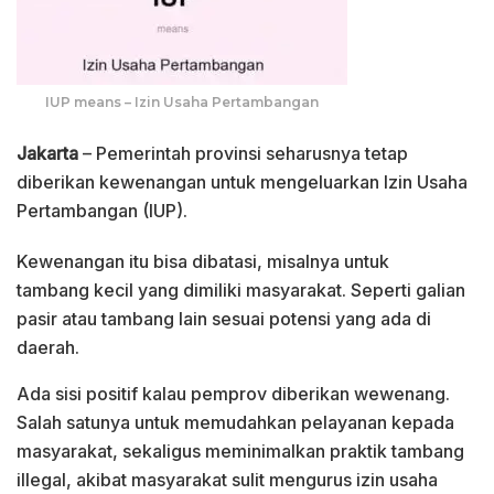
IUP means – Izin Usaha Pertambangan
Jakarta
– Pemerintah provinsi seharusnya tetap
diberikan kewenangan untuk mengeluarkan Izin Usaha
Pertambangan (IUP).
Kewenangan itu bisa dibatasi, misalnya untuk
tambang kecil yang dimiliki masyarakat. Seperti galian
pasir atau tambang lain sesuai potensi yang ada di
daerah.
Ada sisi positif kalau pemprov diberikan wewenang.
Salah satunya untuk memudahkan pelayanan kepada
masyarakat, sekaligus meminimalkan praktik tambang
illegal, akibat masyarakat sulit mengurus izin usaha