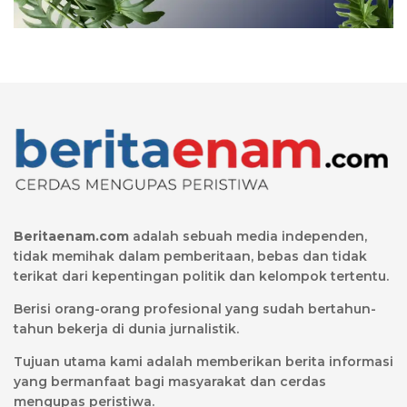
Beritaenam.com
adalah sebuah media independen,
tidak memihak dalam pemberitaan, bebas dan tidak
terikat dari kepentingan politik dan kelompok tertentu.
Berisi orang-orang profesional yang sudah bertahun-
tahun bekerja di dunia jurnalistik.
Tujuan utama kami adalah memberikan berita informasi
yang bermanfaat bagi masyarakat dan cerdas
mengupas peristiwa.