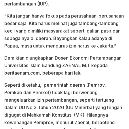
pertambangan (IUP).
“Kita jangan hanya fokus pada perusahaan-perusahaan
besar saja. Kita harus melihat juga tambang-tambang
kecil yang dimiliki masyarakat seperti galian pasir dan
sebagainya di daerah. Bayangkan kalau adanya di
Papua, masa untuk mengurus izin harus ke Jakarta.”
Demikian diungkapkan Dosen Ekonomi Pertambangan
Universitas Islam Bandung ZAENAL M.T kepada
beritaenam.com, beberapa hari lalu.
Seperti diketahu,i pemerintah daerah (Pemrov,
Pemkab dan Pemkot) tidak lagi berwenang
mengeluarkan izin pertambangan, seperti tertuang
dalam UU No.3 Tahun 2020 (UU Minerba) yang tengah
digugat di Mahkamah Konstitusi (MK). Hilangnya
kewenangan Pemprov, menurut Zaenal, berpotensi