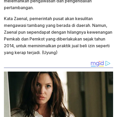
melemahkan pengawasan dan pengendalian
pertambangan.
Kata Zaenal, pemerintah pusat akan kesulitan
mengawasi tambang yang berada di daerah. Namun,
Zaenal pun sependapat dengan hilangnya kewenangan
Pemkab dan Pemkot yang diberlakukan sejak tahun
2014, untuk meminimalkan praktik jual beli izin seperti
yang kerap terjadi. (Uyung)