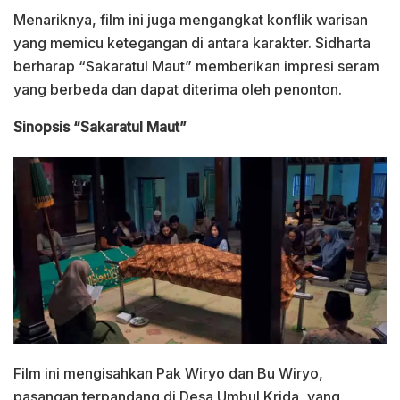
Menariknya, film ini juga mengangkat konflik warisan
yang memicu ketegangan di antara karakter. Sidharta
berharap “Sakaratul Maut” memberikan impresi seram
yang berbeda dan dapat diterima oleh penonton.
Sinopsis “Sakaratul Maut”
Film ini mengisahkan Pak Wiryo dan Bu Wiryo,
pasangan terpandang di Desa Umbul Krida, yang