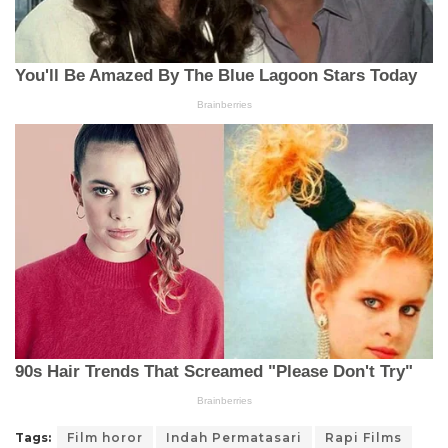
Tags:
Film horor
Indah Permatasari
Rapi Films