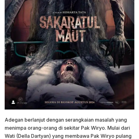
Adegan berlanjut dengan serangkaian masalah yang
menimpa orang-orang di sekitar Pak Wiryo. Mulai dari
Wati (Della Dartyan) yang membawa Pak Wiryo pulang